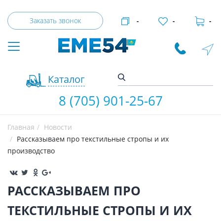
Заказать звонок
-
-
-
Каталог
8 (705) 901-25-67
Главная
Новости
Рассказываем про текстильные стропы и их
производство
РАССКАЗЫВАЕМ ПРО
ТЕКСТИЛЬНЫЕ СТРОПЫ И ИХ