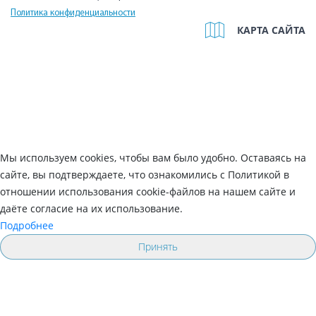
Политика конфиденциальности
КАРТА САЙТА
Мы используем cookies, чтобы вам было удобно. Оставаясь на
сайте, вы подтверждаете, что ознакомились с Политикой в
отношении использования cookie-файлов на нашем сайте и
даёте согласие на их использование.
Подробнее
Принять