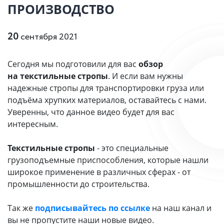
ПРОИЗВОДСТВО
20
сентября 2021
Сегодня мы подготовили для вас
обзор
на текстильные стропы
. И если вам нужны
надежные стропы для транспортировки груза или
подъёма хрупких материалов, оставайтесь с нами.
Уверенны, что данное видео будет для вас
интересным.
Текстильные стропы
- это специальные
грузоподъемные приспособления, которые нашли
широкое применение в различных сферах - от
промышленности до строительства.
Так же
подписывайтесь по ссылке
на наш канал и
вы не пропустите наши новые видео.