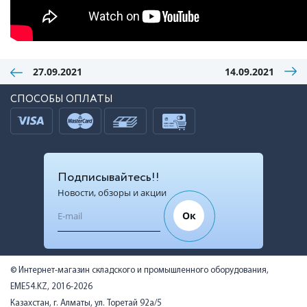
27.09.2021
14.09.2021
СПОСОБЫ ОПЛАТЫ
Подписывайтесь!!
Новости, обзоры и акции
Ок
© Интернет-магазин складского и промышленного оборудования,
EME54.KZ, 2016-2026
Казахстан, г. Алматы, ул. Торетай 92а/5