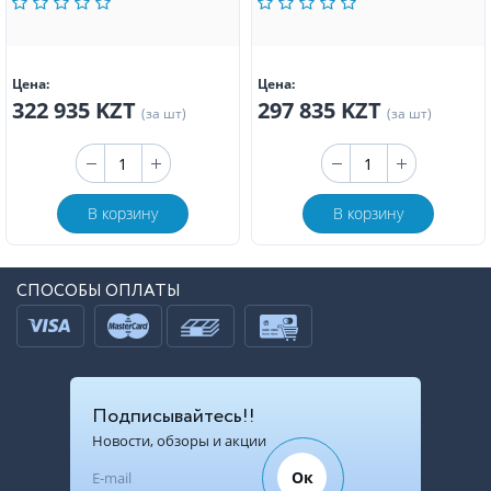
Цена:
Цена:
322 935 KZT
297 835 KZT
(за шт)
(за шт)
В корзину
В корзину
СПОСОБЫ ОПЛАТЫ
Подписывайтесь!!
Новости, обзоры и акции
Ок