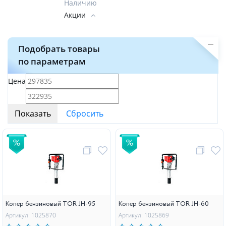
Наличию
Акции
Подобрать товары
по параметрам
Цена
Копер бензиновый TOR JH-95
Копер бензиновый TOR JH-60
Артикул: 1025870
Артикул: 1025869