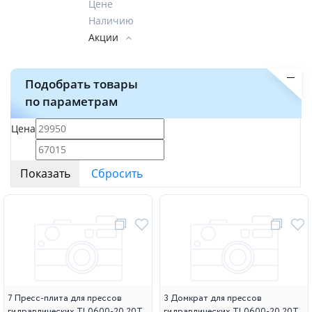
Цене
Наличию
Акции
Подобрать товары
по параметрам
Цена
7 Пресс-плита для прессов
3 Домкрат для прессов
гидравлических TL0600-20,20T
гидравлических TL0600-20,20T