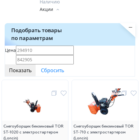
Наличию
Акции
Подобрать товары
по параметрам
Цена
Снегоуборщик бензиновый TOR
Снегоуборщик бензиновый TOR
ST-1020 с электростартером
ST-710 с электростартером
(Loncin)
(Loncin)