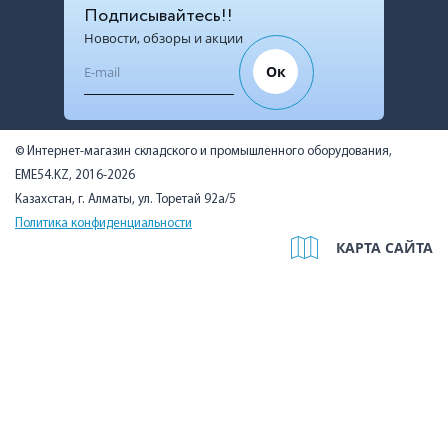
Подписывайтесь!!
Новости, обзоры и акции
Ок
© Интернет-магазин складского и промышленного оборудования,
EME54.KZ, 2016-2026
Казахстан, г. Алматы, ул. Торетай 92а/5
Политика конфиденциальности
КАРТА САЙТА
Мы используем cookies, чтобы вам было удобно. Оставаясь на