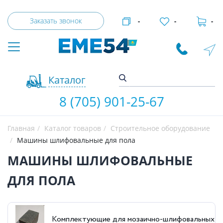
Заказать звонок
-
-
-
Каталог
8 (705) 901-25-67
Главная
Каталог товаров
Строительное оборудование
Машины шлифовальные для пола
МАШИНЫ ШЛИФОВАЛЬНЫЕ
ДЛЯ ПОЛА
Комплектующие для мозаично-шлифовальных