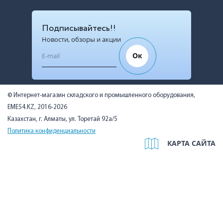
Подписывайтесь!!
Новости, обзоры и акции
Ок
© Интернет-магазин складского и промышленного оборудования,
EME54.KZ, 2016-2026
Казахстан, г. Алматы, ул. Торетай 92а/5
Политика конфиденциальности
КАРТА САЙТА