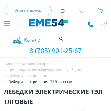
Заказать звонок
-
-
-
Каталог
8 (705) 901-25-67
Главная
Каталог товаров
Грузоподъемное оборудование
Лебедки
Лебедки электрические
Лебедки электрические ТЭЛ тяговые
ЛЕБЕДКИ ЭЛЕКТРИЧЕСКИЕ ТЭЛ
ТЯГОВЫЕ