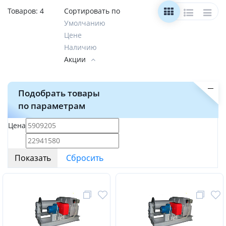
Товаров:
4
Сортировать по
Умолчанию
Цене
Наличию
Акции
Подобрать товары
по параметрам
Цена