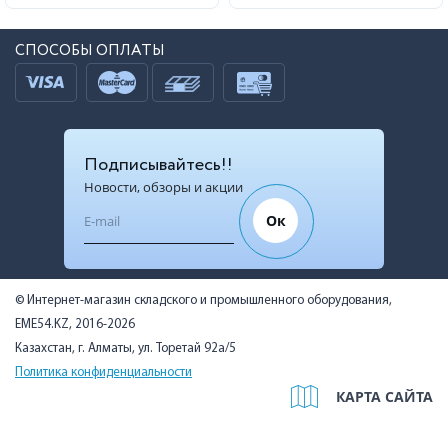
СПОСОБЫ ОПЛАТЫ
Подписывайтесь!!
Новости, обзоры и акции
Ок
© Интернет-магазин складского и промышленного оборудования,
EME54.KZ, 2016-2026
Казахстан, г. Алматы, ул. Торетай 92а/5
Политика конфиденциальности
КАРТА САЙТА