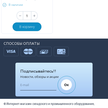
В наличии
В корзину
СПОСОБЫ ОПЛАТЫ
Подписывайтесь!!
Новости, обзоры и акции
Ок
© Интернет-магазин складского и промышленного оборудования,