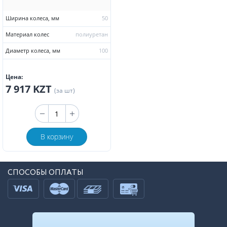
Ширина колеса, мм
50
Материал колес
полиуретан
Диаметр колеса, мм
100
Цена:
7 917 KZT
(за шт)
В корзину
СПОСОБЫ ОПЛАТЫ