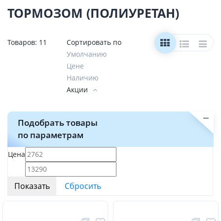
ТОРМОЗОМ (ПОЛИУРЕТАН)
Товаров:
11
Сортировать по
Умолчанию
Цене
Наличию
Акции
Подобрать товары
по параметрам
Цена