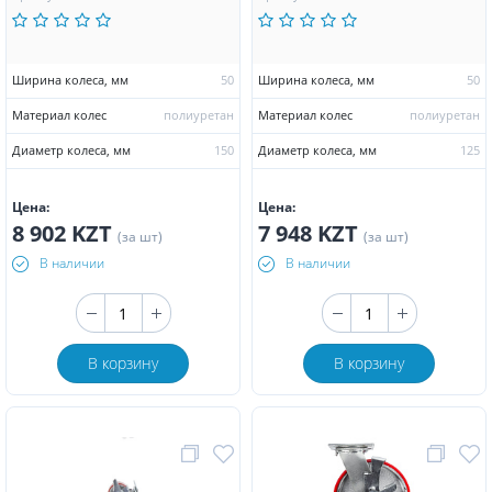
Ширина колеса, мм
50
Ширина колеса, мм
50
Материал колес
полиуретан
Материал колес
полиуретан
Диаметр колеса, мм
150
Диаметр колеса, мм
125
Цена:
Цена:
8 902 KZT
7 948 KZT
(за шт)
(за шт)
В наличии
В наличии
В корзину
В корзину