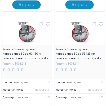
В корзину
В корзину
Колесо большегрузное
Колесо большегрузное
поворотное SCpb 63 150 мм
поворотное SCpb 55 125 мм
полиуретановое с тормозом (F)
полиуретановое с тормозом (F)
Артикул: 1003215
Артикул: 1003214
Ширина колеса, мм
50
Ширина колеса, мм
50
Материал колес
полиуретан
Материал колес
полиуретан
Диаметр колеса, мм
150
Диаметр колеса, мм
125