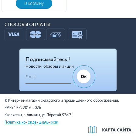
В корзину
СПОСОБЫ ОПЛАТЫ
Подписывайтесь!!
Новости, обзоры и акции
Ок
© Интернет-магазин складского и промышленного оборудования,
EME54.KZ, 2016-2026
Казахстан, г. Алматы, ул. Торетай 92а/5
Политика конфиденциальности
КАРТА САЙТА