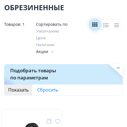
ОБРЕЗИНЕННЫЕ
Товаров:
1
Сортировать по
Умолчанию
Цене
Наличию
Акции
Подобрать товары
по параметрам