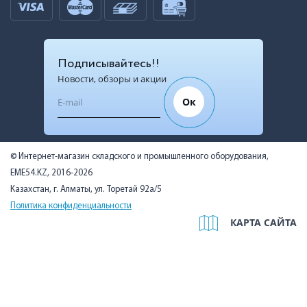
Подписывайтесь!!
Новости, обзоры и акции
Ок
© Интернет-магазин складского и промышленного оборудования,
EME54.KZ, 2016-2026
Казахстан, г. Алматы, ул. Торетай 92а/5
Политика конфиденциальности
КАРТА САЙТА