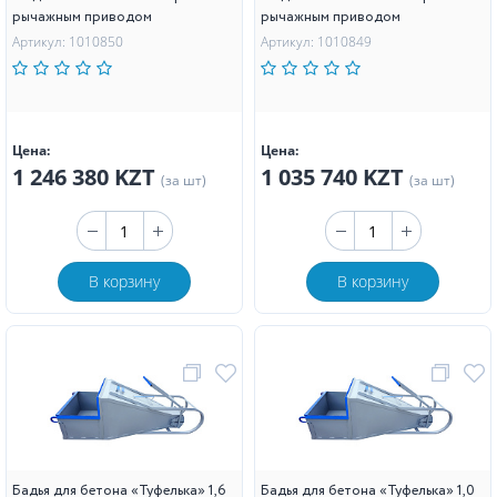
рычажным приводом
рычажным приводом
Артикул: 1010850
Артикул: 1010849
Цена:
Цена:
1 246 380 KZT
1 035 740 KZT
(за шт)
(за шт)
В корзину
В корзину
Бадья для бетона «Туфелька» 1,6
Бадья для бетона «Туфелька» 1,0