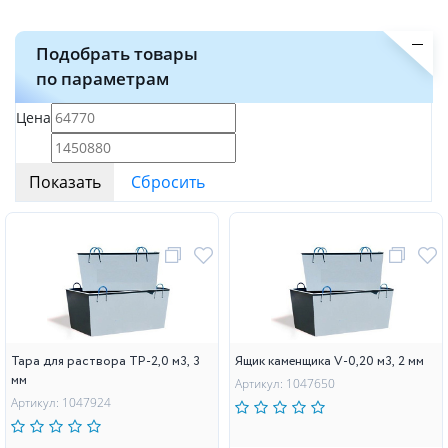
Подобрать товары
по параметрам
Цена
Тара для раствора ТР-2,0 м3, 3
Ящик каменщика V-0,20 м3, 2 мм
мм
Артикул: 1047650
Артикул: 1047924