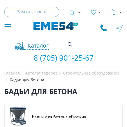
Заказать звонок
-
-
-
Каталог
8 (705) 901-25-67
Главная
Каталог товаров
Строительное оборудование
Бадьи для бетона
БАДЬИ ДЛЯ БЕТОНА
Бадьи для бетона «Рюмки»