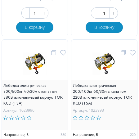
В корзину
В корзину
Лебедка электрическая
Лебедка электрическая
300/600кг 40/20м с канатом
200/400кг 60/30м с канатом
380В алюминиевый корпус TOR
220В алюминиевый корпус TOR
KCD (TSA)
KCD (TSA)
Артикул: 1023996
Артикул: 1023993
Напряжение, В
380
Напряжение, В
220