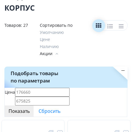
КОРПУС
Товаров:
27
Сортировать по
Умолчанию
Цене
Наличию
Акции
Подобрать товары
по параметрам
Цена