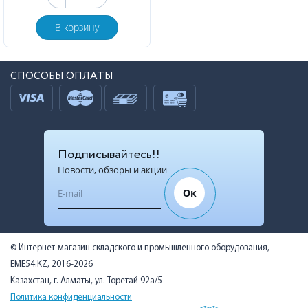
В корзину
СПОСОБЫ ОПЛАТЫ
Подписывайтесь!!
Новости, обзоры и акции
Ок
© Интернет-магазин складского и промышленного оборудования,
EME54.KZ, 2016-2026
Казахстан, г. Алматы, ул. Торетай 92а/5
Политика конфиденциальности