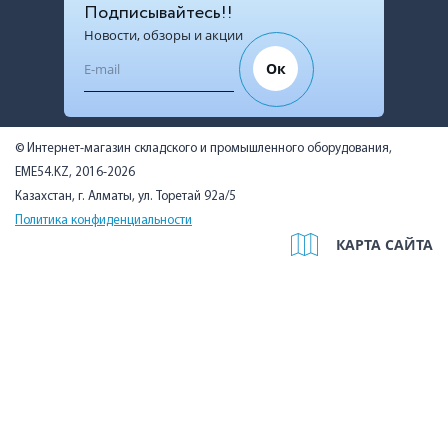
Подписывайтесь!!
Новости, обзоры и акции
Ок
© Интернет-магазин складского и промышленного оборудования,
EME54.KZ, 2016-2026
Казахстан, г. Алматы, ул. Торетай 92а/5
Политика конфиденциальности
КАРТА САЙТА
Мы используем cookies, чтобы вам было удобно. Оставаясь на