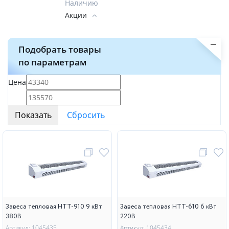
Наличию
Акции
Подобрать товары
по параметрам
Цена
Завеса тепловая НТТ-910 9 кВт
Завеса тепловая НТТ-610 6 кВт
380В
220В
Артикул: 1045435
Артикул: 1045434