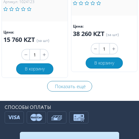
Артикул: 1024123
Цена:
Цена:
38 260 KZT
(за шт)
15 760 KZT
(за шт)
В корзину
В корзину
Показать ещё
СПОСОБЫ ОПЛАТЫ