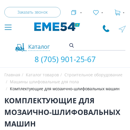
Заказать звонок
-
-
-
Каталог
8 (705) 901-25-67
Главная
Каталог товаров
Строительное оборудование
Машины шлифовальные для пола
Комплектующие для мозаично-шлифовальных машин
КОМПЛЕКТУЮЩИЕ ДЛЯ
МОЗАИЧНО-ШЛИФОВАЛЬНЫХ
МАШИН