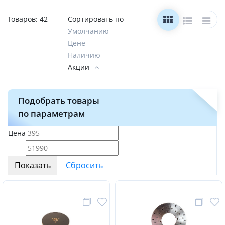
Товаров:
42
Сортировать по
Умолчанию
Цене
Наличию
Акции
Подобрать товары
по параметрам
Цена