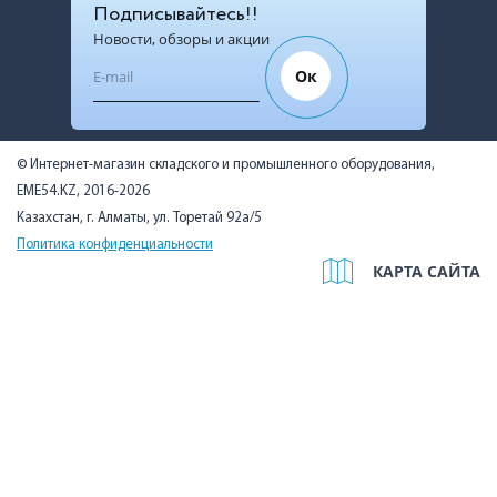
Подписывайтесь!!
Новости, обзоры и акции
Ок
© Интернет-магазин складского и промышленного оборудования,
EME54.KZ, 2016-2026
Казахстан, г. Алматы, ул. Торетай 92а/5
Политика конфиденциальности
КАРТА САЙТА
Мы используем cookies, чтобы вам было удобно. Оставаясь на