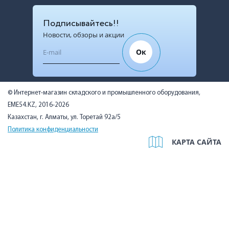
Подписывайтесь!!
Новости, обзоры и акции
Ок
© Интернет-магазин складского и промышленного оборудования,
EME54.KZ, 2016-2026
Казахстан, г. Алматы, ул. Торетай 92а/5
Политика конфиденциальности
КАРТА САЙТА