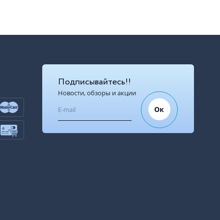
Подписывайтесь!!
Новости, обзоры и акции
Ок