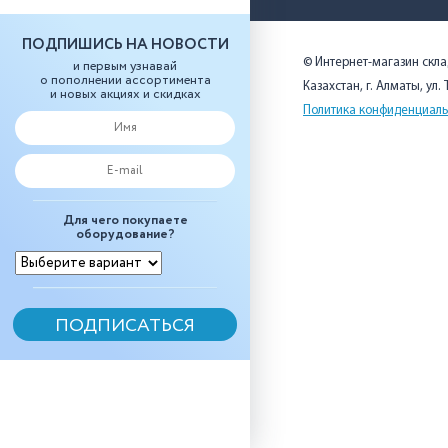
ПОДПИШИСЬ НА НОВОСТИ
© Интернет-магазин скл
и первым узнавай
о пополнении ассортимента
Казахстан, г. Алматы, ул.
и новых акциях и скидках
Политика конфиденциаль
Для чего покупаете
оборудование?