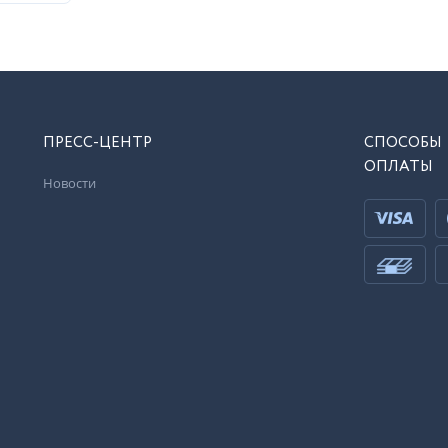
ПРЕСС-ЦЕНТР
СПОСОБЫ
ОПЛАТЫ
Новости