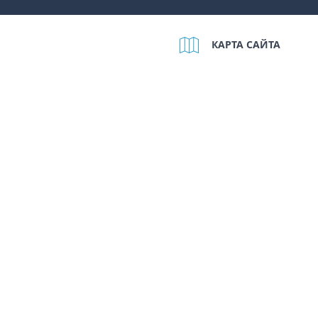
КАРТА САЙТА