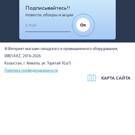
Подписывайтесь!!
Новости, обзоры и акции
Ок
© Интернет-магазин складского и промышленного оборудования,
EME54.KZ, 2016-2026
Казахстан, г. Алматы, ул. Торетай 92а/5
Политика конфиденциальности
КАРТА САЙТА
Мы используем cookies, чтобы вам было удобно. Оставаясь на