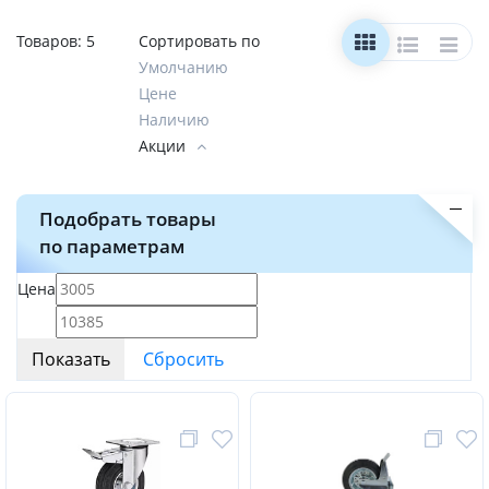
Товаров:
5
Сортировать по
Умолчанию
Цене
Наличию
Акции
Подобрать товары
по параметрам
Цена