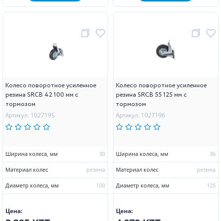
Колесо поворотное усиленное
Колесо поворотное усиленное
резина SRCB 42 100 мм с
резина SRCB 55 125 мм с
тормозом
тормозом
Артикул: 1027195
Артикул: 1027196
Ширина колеса, мм
30
Ширина колеса, мм
36
Материал колес
резина
Материал колес
резина
Диаметр колеса, мм
100
Диаметр колеса, мм
125
Цена:
Цена: