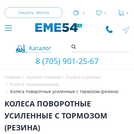
Заказать звонок
-
-
-
Каталог
8 (705) 901-25-67
Главная
Каталог товаров
Колеса и ролики
Колеса промышленные
Колеса поворотные усиленные с тормозом (резина)
КОЛЕСА ПОВОРОТНЫЕ
УСИЛЕННЫЕ С ТОРМОЗОМ
(РЕЗИНА)