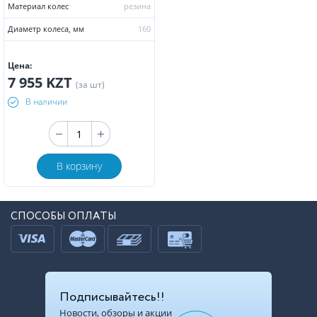
Материал колес
резина
Диаметр колеса, мм
160
Цена:
7 955 KZT
(за шт)
В наличии
В корзину
СПОСОБЫ ОПЛАТЫ
Подписывайтесь!!
Новости, обзоры и акции