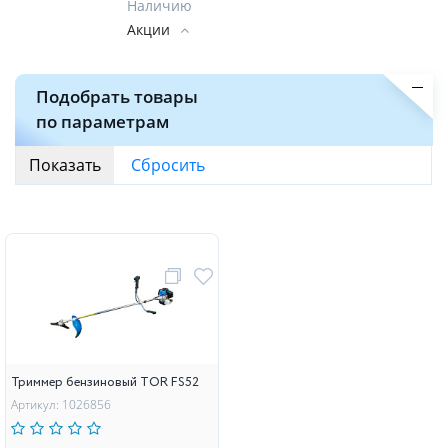
Наличию
Акции
Подобрать товары
по параметрам
Триммер бензиновый TOR FS52
Артикул: 1026856