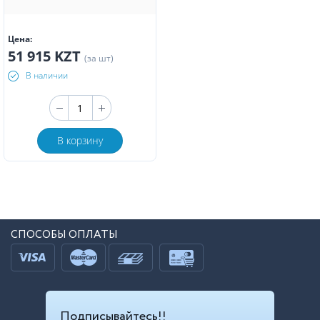
Цена:
51 915 KZT
(за шт)
В наличии
В корзину
СПОСОБЫ ОПЛАТЫ
Подписывайтесь!!