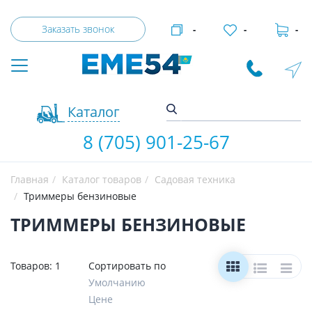
Заказать звонок
-
-
-
Каталог
8 (705) 901-25-67
Главная
Каталог товаров
Садовая техника
Триммеры бензиновые
ТРИММЕРЫ БЕНЗИНОВЫЕ
Товаров:
1
Сортировать по
Умолчанию
Цене