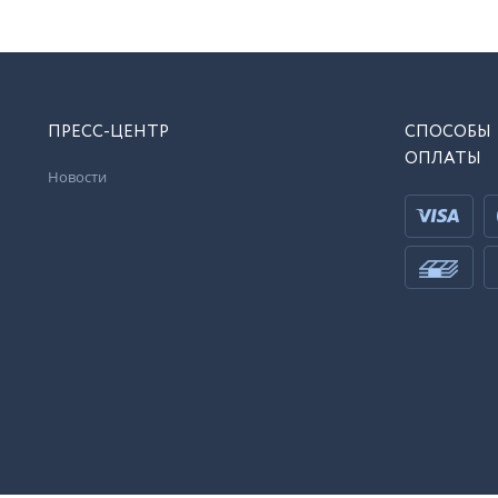
ПРЕСС-ЦЕНТР
СПОСОБЫ
ОПЛАТЫ
Новости