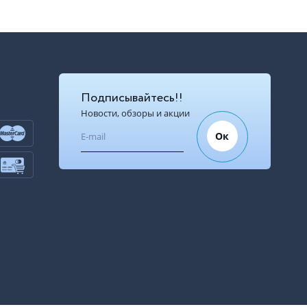
Подписывайтесь!!
Новости, обзоры и акции
Ок