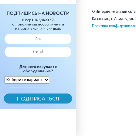
© Интернет-магазин скл
ПОДПИШИСЬ НА НОВОСТИ
Казахстан, г. Алматы, ул.
и первым узнавай
о пополнении ассортимента
Политика конфиденциаль
и новых акциях и скидках
Для чего покупаете
оборудование?