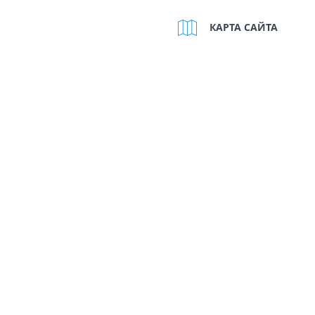
КАРТА САЙТА