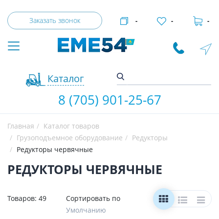
Заказать звонок
-
-
-
Каталог
8 (705) 901-25-67
Главная
Каталог товаров
Грузоподъемное оборудование
Редукторы
Редукторы червячные
РЕДУКТОРЫ ЧЕРВЯЧНЫЕ
Товаров:
49
Сортировать по
Умолчанию