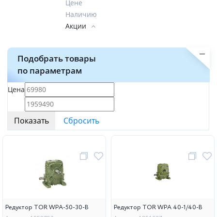
Цене
Наличию
Акции
Подобрать товары
по параметрам
Цена
Редуктор TOR WPA-50-30-B
Редуктор TOR WPA 40-1/40-В