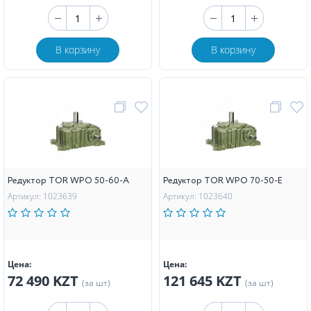
В корзину
В корзину
Редуктор TOR WPO 50-60-A
Редуктор TOR WPO 70-50-E
Артикул: 1023639
Артикул: 1023640
Цена:
Цена:
72 490 KZT
121 645 KZT
(за шт)
(за шт)