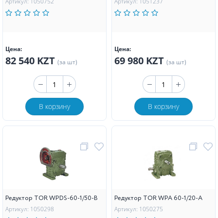
Артикул: 1050752
Артикул: 1051237
Цена:
Цена:
82 540 KZT
69 980 KZT
(за шт)
(за шт)
В корзину
В корзину
Редуктор TOR WPDS-60-1/50-B
Редуктор TOR WPA 60-1/20-А
Артикул: 1050298
Артикул: 1050275