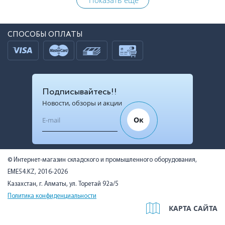
Показать ещё
СПОСОБЫ ОПЛАТЫ
Подписывайтесь!!
Новости, обзоры и акции
Ок
© Интернет-магазин складского и промышленного оборудования,
EME54.KZ, 2016-2026
Казахстан, г. Алматы, ул. Торетай 92а/5
Политика конфиденциальности
КАРТА САЙТА