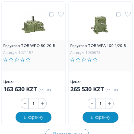
Редуктор TOR WPO 80-20-B
Редуктор TOR WPA-100-1/20-B
Артикул: 1021157
Артикул: 1036573
Цена:
Цена:
163 630 KZT
265 530 KZT
(за шт)
(за шт)
В корзину
В корзину