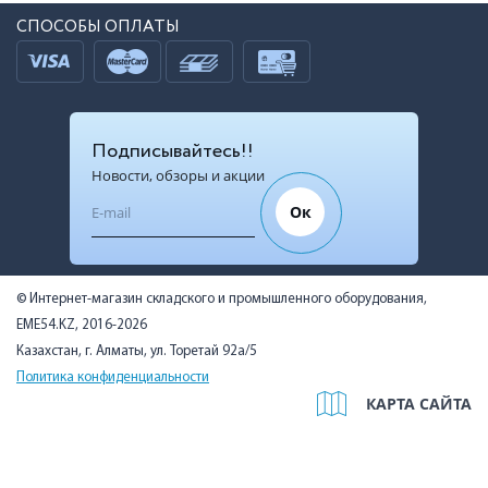
СПОСОБЫ ОПЛАТЫ
Подписывайтесь!!
Новости, обзоры и акции
Ок
© Интернет-магазин складского и промышленного оборудования,
EME54.KZ, 2016-2026
Казахстан, г. Алматы, ул. Торетай 92а/5
Политика конфиденциальности
КАРТА САЙТА