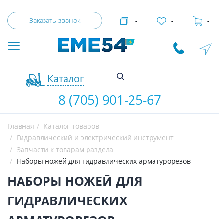
Заказать звонок
-
-
-
Каталог
8 (705) 901-25-67
Главная
Каталог товаров
Гидравлический и электрический инструмент
Запчасти к товарам раздела
Наборы ножей для гидравлических арматурорезов
НАБОРЫ НОЖЕЙ ДЛЯ
ГИДРАВЛИЧЕСКИХ