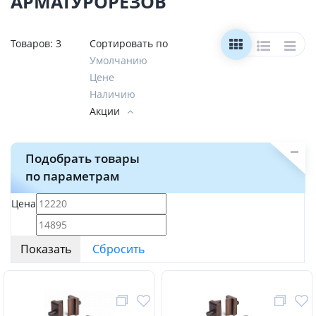
АРМАТУРОРЕЗОВ
Товаров:
3
Сортировать по
Умолчанию
Цене
Наличию
Акции
Подобрать товары
по параметрам
Цена