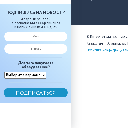
ПОДПИШИСЬ НА НОВОСТИ
и первым узнавай
о пополнении ассортимента
и новых акциях и скидках
© Интернет-магазин скл
Казахстан, г. Алматы, ул.
Политика конфиденциаль
Для чего покупаете
оборудование?