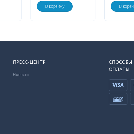
В корзину
В корзи
ПРЕСС-ЦЕНТР
СПОСОБЫ
ОПЛАТЫ
Новости