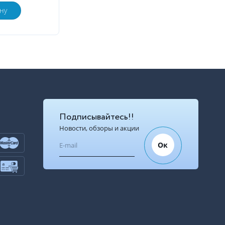
ну
Подписывайтесь!!
Новости, обзоры и акции
Ок