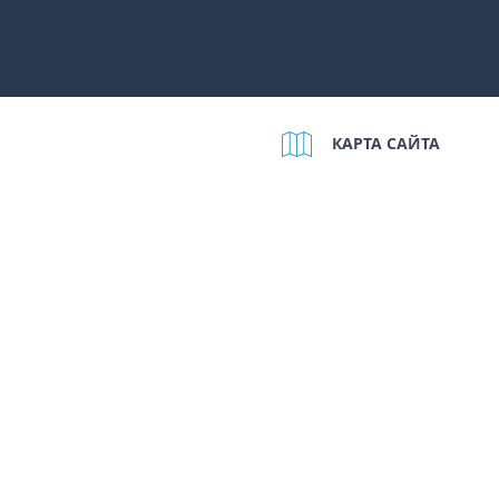
КАРТА САЙТА