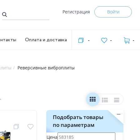
Регистрация
Войти
нтакты
Оплата и доставка
-
-
-
плиты
Реверсивные виброплиты
Подобрать товары
по параметрам
Цена