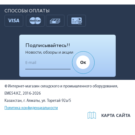
СПОСОБЫ ОПЛАТЫ
Подписывайтесь!!
Новости, обзоры и акции
Ок
© Интернет-магазин складского и промышленного оборудования,
EME54.KZ, 2016-2026
Казахстан, г. Алматы, ул. Торетай 92а/5
Политика конфиденциальности
КАРТА САЙТА