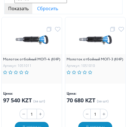
Молоток отбойный МОП-4 (КНР)
Молоток отбойный МОП-3 (КНР)
Артикул: 1051011
Артикул: 1051010
Цена:
Цена:
97 540 KZT
70 680 KZT
(за шт)
(за шт)
В корзину
В корзину