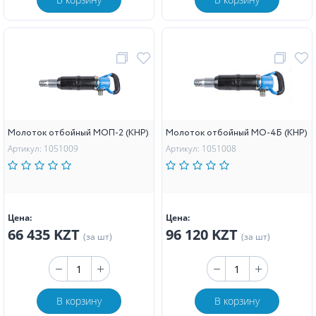
Молоток отбойный МОП-2 (КНР)
Молоток отбойный МО-4Б (КНР)
Артикул: 1051009
Артикул: 1051008
Цена:
Цена:
66 435 KZT
96 120 KZT
(за шт)
(за шт)
В корзину
В корзину