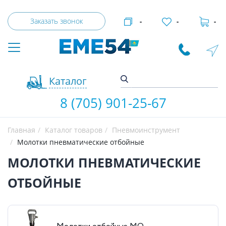
Заказать звонок
-
-
-
Каталог
8 (705) 901-25-67
Главная
Каталог товаров
Пневмоинструмент
Молотки пневматические отбойные
МОЛОТКИ ПНЕВМАТИЧЕСКИЕ
ОТБОЙНЫЕ