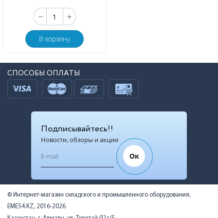
В корзину
СПОСОБЫ ОПЛАТЫ
Подписывайтесь!!
Новости, обзоры и акции
Ок
© Интернет-магазин складского и промышленного оборудования,
EME54.KZ, 2016-2026