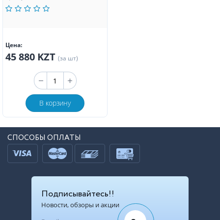
Цена:
45 880 KZT
(за шт)
В корзину
СПОСОБЫ ОПЛАТЫ
Подписывайтесь!!
Новости, обзоры и акции