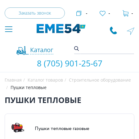
Заказать звонок
-
-
-
Каталог
8 (705) 901-25-67
Главная
Каталог товаров
Строительное оборудование
Пушки тепловые
ПУШКИ ТЕПЛОВЫЕ
Пушки тепловые газовые