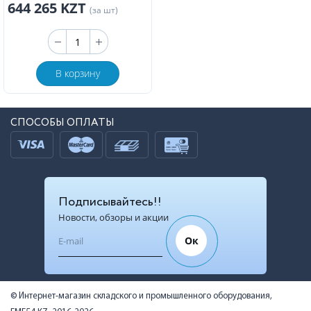
644 265 KZT
(за шт)
В корзину
СПОСОБЫ ОПЛАТЫ
Подписывайтесь!!
Новости, обзоры и акции
Ок
© Интернет-магазин складского и промышленного оборудования,