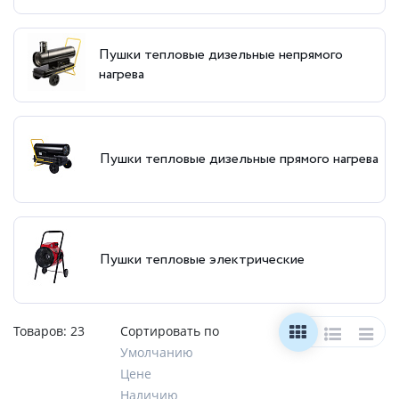
Пушки тепловые дизельные непрямого
нагрева
Пушки тепловые дизельные прямого нагрева
Пушки тепловые электрические
Товаров:
23
Сортировать по
Умолчанию
Цене
Наличию