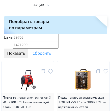
Акции
Подобрать товары
по параметрам
Цена
Пушка тепловая электрическая 3
Пушка тепловая электрическая
кВт 220В ТЭН из нержавеющей
TOR BJE-50H 5 кВт 380В ТЭН из
стали TOR BJE-F3B
нержавеющей стали