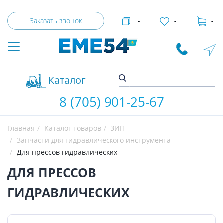
Заказать звонок
-
-
-
Каталог
8 (705) 901-25-67
Главная
Каталог товаров
ЗИП
Запчасти для гидравлического инструмента
Для прессов гидравлических
ДЛЯ ПРЕССОВ
ГИДРАВЛИЧЕСКИХ