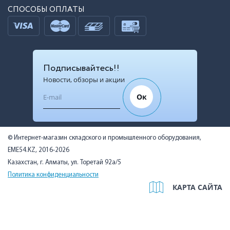
СПОСОБЫ ОПЛАТЫ
Подписывайтесь!!
Новости, обзоры и акции
Ок
© Интернет-магазин складского и промышленного оборудования,
EME54.KZ, 2016-2026
Казахстан, г. Алматы, ул. Торетай 92а/5
Политика конфиденциальности
КАРТА САЙТА