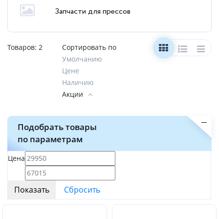
Запчасти для прессов
Товаров:
2
Сортировать по
Умолчанию
Цене
Наличию
Акции
Подобрать товары
по параметрам
Цена