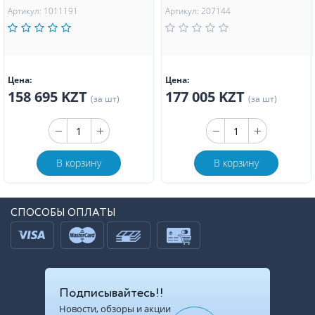
Артикул: 1011191
Артикул: 207144
Цена:
Цена:
158 695 KZT
177 005 KZT
(за шт)
(за шт)
В корзину
В корзину
СПОСОБЫ ОПЛАТЫ
Подписывайтесь!!
Новости, обзоры и акции