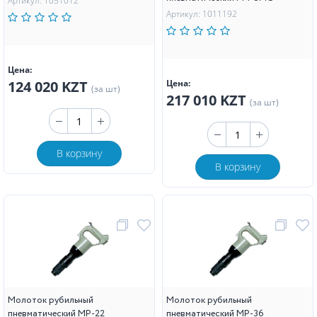
Артикул: 1051012
Артикул: 1011192
Цена:
124 020 KZT
Цена:
(за шт)
217 010 KZT
(за шт)
В корзину
В корзину
Молоток рубильный
Молоток рубильный
пневматический МР-22
пневматический МР-36