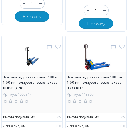
В корзину
В корзину
Тележка гидравлическая 3500 кг
Тележка гидравлическая 5000 кг
1150 мм полиуретановые колеса
1150 мм полиуретановые колеса
RHP(BF) PRO
TOR RHP
Артикул: 1002514
Артикул: 118509
Высота подхвата, мм
85
Высота подхвата, мм
85
Длина вил, мм
1150
Длина вил, мм
1150