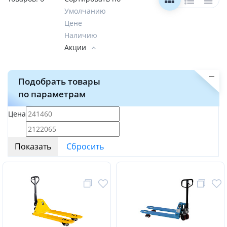
Умолчанию
Цене
Наличию
Акции
Подобрать товары
по параметрам
Цена