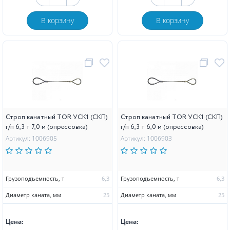
В корзину
В корзину
Строп канатный TOR УСК1 (СКП)
Строп канатный TOR УСК1 (СКП)
г/п 6,3 т 7,0 м (опрессовка)
г/п 6,3 т 6,0 м (опрессовка)
Артикул: 1006905
Артикул: 1006903
Грузоподъемность, т
6,3
Грузоподъемность, т
6,3
Диаметр каната, мм
25
Диаметр каната, мм
25
Цена:
Цена: