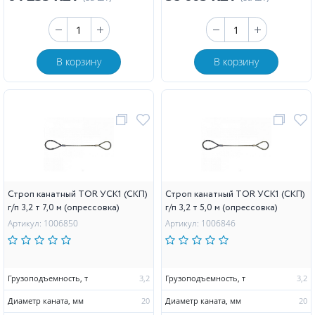
В корзину
В корзину
Строп канатный TOR УСК1 (СКП)
Строп канатный TOR УСК1 (СКП)
г/п 3,2 т 7,0 м (опрессовка)
г/п 3,2 т 5,0 м (опрессовка)
Артикул: 1006850
Артикул: 1006846
Грузоподъемность, т
3,2
Грузоподъемность, т
3,2
Диаметр каната, мм
20
Диаметр каната, мм
20