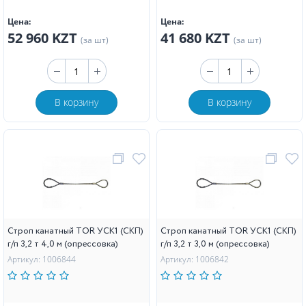
Цена:
Цена:
52 960 KZT
41 680 KZT
(за шт)
(за шт)
В корзину
В корзину
Строп канатный TOR УСК1 (СКП)
Строп канатный TOR УСК1 (СКП)
г/п 3,2 т 4,0 м (опрессовка)
г/п 3,2 т 3,0 м (опрессовка)
Артикул: 1006844
Артикул: 1006842