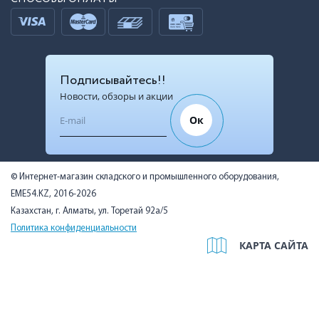
Подписывайтесь!!
Новости, обзоры и акции
Ок
© Интернет-магазин складского и промышленного оборудования,
EME54.KZ, 2016-2026
Казахстан, г. Алматы, ул. Торетай 92а/5
Политика конфиденциальности
КАРТА САЙТА