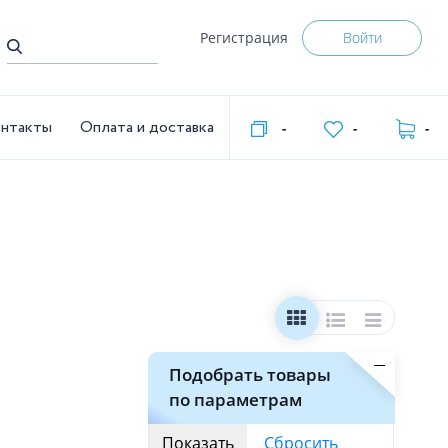
Регистрация
Войти
нтакты
Оплата и доставка
-
-
-
Подобрать товары
по параметрам