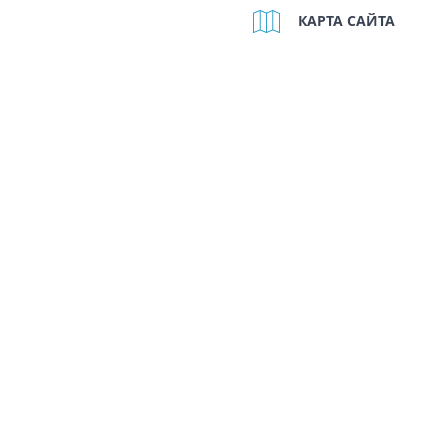
КАРТА САЙТА