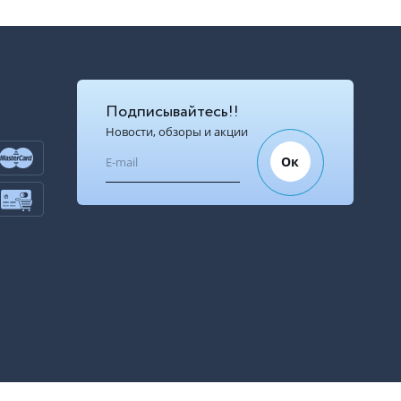
Подписывайтесь!!
Новости, обзоры и акции
Ок