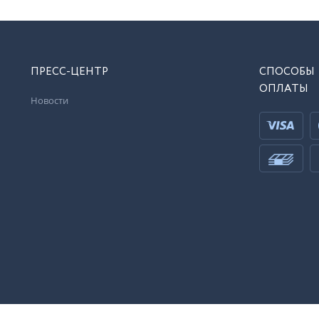
ПРЕСС-ЦЕНТР
СПОСОБЫ
ОПЛАТЫ
Новости