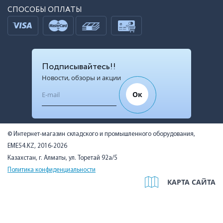
СПОСОБЫ ОПЛАТЫ
Подписывайтесь!!
Новости, обзоры и акции
Ок
© Интернет-магазин складского и промышленного оборудования,
EME54.KZ, 2016-2026
Казахстан, г. Алматы, ул. Торетай 92а/5
Политика конфиденциальности
КАРТА САЙТА