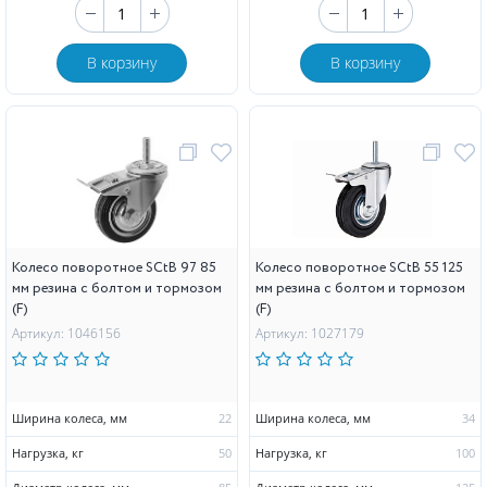
В корзину
В корзину
Колесо поворотное SCtB 97 85
Колесо поворотное SCtB 55 125
мм резина с болтом и тормозом
мм резина с болтом и тормозом
(F)
(F)
Артикул: 1046156
Артикул: 1027179
Ширина колеса, мм
22
Ширина колеса, мм
34
Нагрузка, кг
50
Нагрузка, кг
100