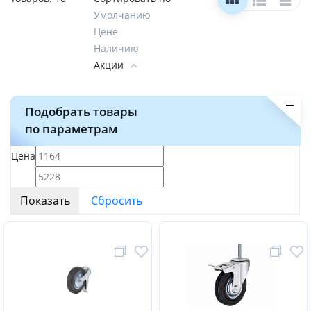
Умолчанию
Цене
Наличию
Акции
Подобрать товары
по параметрам
Цена