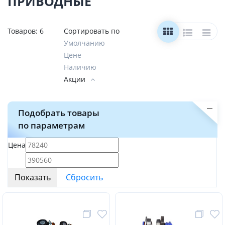
ПРИВОДНЫЕ
Товаров:
6
Сортировать по
Умолчанию
Цене
Наличию
Акции
Подобрать товары
по параметрам
Цена