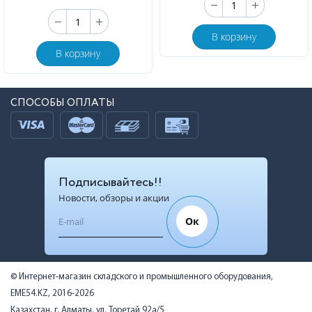
В корзину
В корзину
СПОСОБЫ ОПЛАТЫ
Подписывайтесь!!
Новости, обзоры и акции
Ок
© Интернет-магазин складского и промышленного оборудования,
EME54.KZ, 2016-2026
Казахстан, г. Алматы, ул. Торетай 92а/5