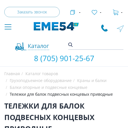
Заказать звонок
-
-
-
Каталог
8 (705) 901-25-67
Главная
Каталог товаров
Грузоподъемное оборудование
Краны и балки
Балки опорные и подвесные концевые
Тележки для балок подвесных концевых приводные
ТЕЛЕЖКИ ДЛЯ БАЛОК
ПОДВЕСНЫХ КОНЦЕВЫХ