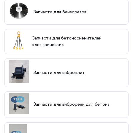
Запчасти для бензорезов
Запчасти для бетоносмемителей
электрических
Запчасти для виброплит
Запчасти для виброреек для бетона