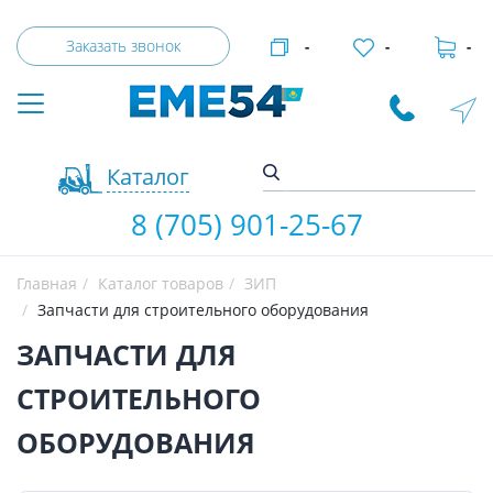
Заказать звонок
-
-
-
Каталог
8 (705) 901-25-67
Главная
Каталог товаров
ЗИП
Запчасти для строительного оборудования
ЗАПЧАСТИ ДЛЯ
СТРОИТЕЛЬНОГО
ОБОРУДОВАНИЯ