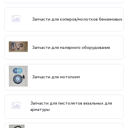
Запчасти для коперов/молотков бензиновых
Запчасти для малярного оборудования
Запчасти для мотопомп
Запчасти для пистолетов вязальных для
арматуры