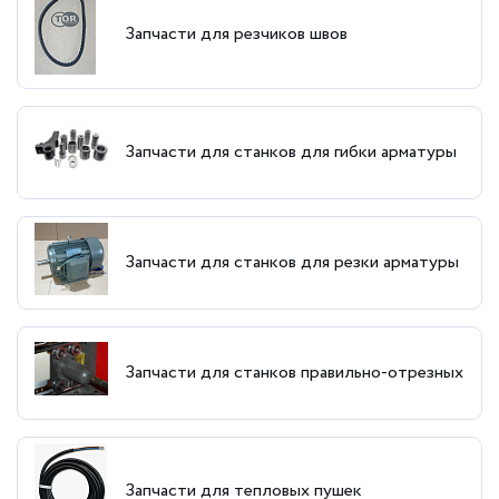
Запчасти для резчиков швов
Запчасти для станков для гибки арматуры
Запчасти для станков для резки арматуры
Запчасти для станков правильно-отрезных
Запчасти для тепловых пушек