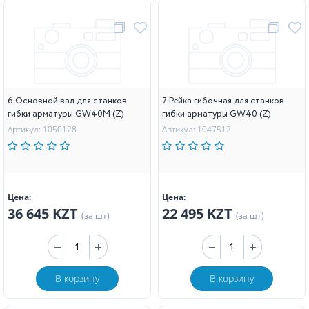
6 Основной вал для станков
7 Рейка гибочная для станков
гибки арматуры GW40M (Z)
гибки арматуры GW40 (Z)
Артикул: 1050128
Артикул: 1047512
Цена:
Цена:
36 645 KZT
22 495 KZT
(за шт)
(за шт)
В корзину
В корзину