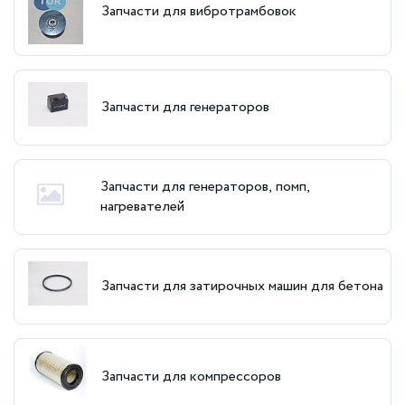
Запчасти для вибротрамбовок
Запчасти для генераторов
Запчасти для генераторов, помп,
нагревателей
Запчасти для затирочных машин для бетона
Запчасти для компрессоров