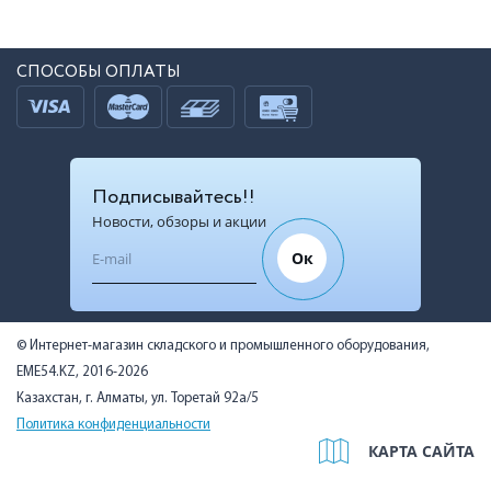
СПОСОБЫ ОПЛАТЫ
Подписывайтесь!!
Новости, обзоры и акции
Ок
© Интернет-магазин складского и промышленного оборудования,
EME54.KZ, 2016-2026
Казахстан, г. Алматы, ул. Торетай 92а/5
Политика конфиденциальности
КАРТА САЙТА