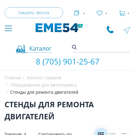
Заказать звонок
-
-
-
Каталог
8 (705) 901-25-67
Главная
Каталог товаров
Оборудование для автосервиса
Стенды для ремонта двигателей
СТЕНДЫ ДЛЯ РЕМОНТА
ДВИГАТЕЛЕЙ
Товаров:
4
Сортировать по