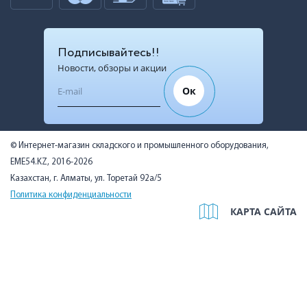
Подписывайтесь!!
Новости, обзоры и акции
Ок
© Интернет-магазин складского и промышленного оборудования,
EME54.KZ, 2016-2026
Казахстан, г. Алматы, ул. Торетай 92а/5
Политика конфиденциальности
КАРТА САЙТА