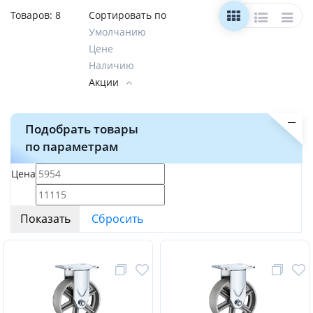
Товаров:
8
Сортировать по
Умолчанию
Цене
Наличию
Акции
Подобрать товары
по параметрам
Цена