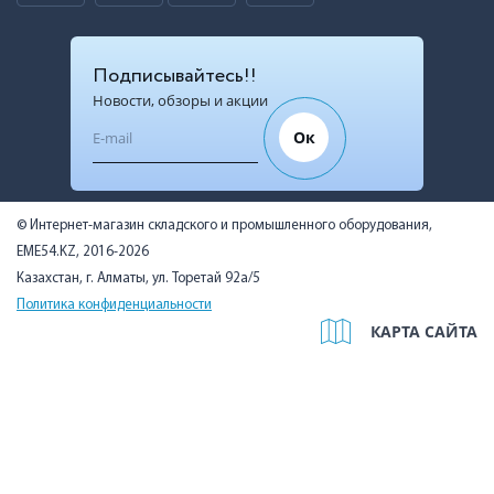
Подписывайтесь!!
Новости, обзоры и акции
Ок
© Интернет-магазин складского и промышленного оборудования,
EME54.KZ, 2016-2026
Казахстан, г. Алматы, ул. Торетай 92а/5
Политика конфиденциальности
КАРТА САЙТА