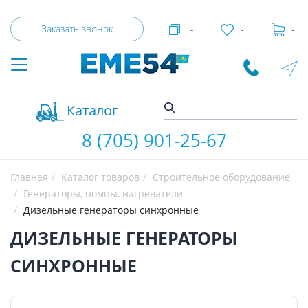
Заказать звонок
-
-
-
Каталог
8 (705) 901-25-67
Главная
Каталог товаров
Строительное оборудование
Генераторы, помпы, нагреватели
Дизельные генераторы синхронные
ДИЗЕЛЬНЫЕ ГЕНЕРАТОРЫ
СИНХРОННЫЕ