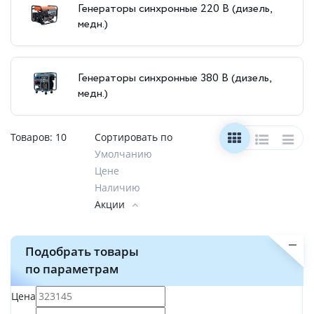
Генераторы синхронные 220 В (дизель,
медн.)
Генераторы синхронные 380 В (дизель,
медн.)
Товаров:
10
Сортировать по
Умолчанию
Цене
Наличию
Акции
Подобрать товары
по параметрам
Цена