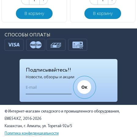
В корзину
В корзину
СПОСОБЫ ОПЛАТЫ
Подписывайтесь!!
Новости, обзоры и акции
Ок
© Интернет-магазин складского и промышленного оборудования,
EME54.KZ, 2016-2026
Казахстан, г. Алматы, ул. Торетай 92а/5
Политика конфиденциальности