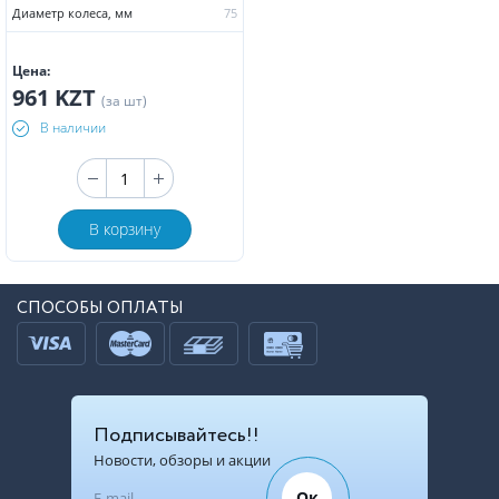
Диаметр колеса, мм
75
Цена:
961 KZT
(за шт)
В наличии
В корзину
СПОСОБЫ ОПЛАТЫ
Подписывайтесь!!
Новости, обзоры и акции
Ок