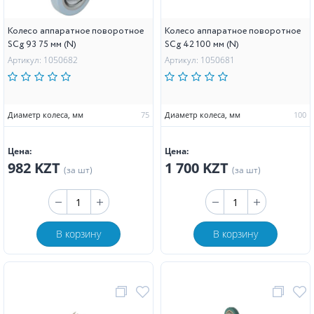
Колесо аппаратное поворотное
Колесо аппаратное поворотное
SCg 93 75 мм (N)
SCg 42 100 мм (N)
Артикул: 1050682
Артикул: 1050681
Диаметр колеса, мм
75
Диаметр колеса, мм
100
Цена:
Цена:
982 KZT
1 700 KZT
(за шт)
(за шт)
В корзину
В корзину