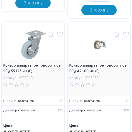
В корзину
В корзину
Колесо аппаратное поворотное
Колесо аппаратное поворотное
SCg 55 125 мм (F)
SCg 42 100 мм (F)
Артикул: 1003240
Артикул: 1003239
Ширина колеса, мм
27
Ширина колеса, мм
27
Диаметр колеса, мм
125
Диаметр колеса, мм
100
Цена:
Цена: