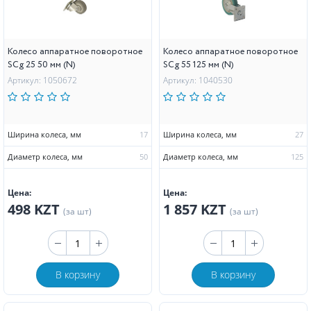
Колесо аппаратное поворотное
Колесо аппаратное поворотное
SCg 25 50 мм (N)
SCg 55 125 мм (N)
Артикул: 1050672
Артикул: 1040530
Ширина колеса, мм
17
Ширина колеса, мм
27
Диаметр колеса, мм
50
Диаметр колеса, мм
125
Цена:
Цена:
498 KZT
1 857 KZT
(за шт)
(за шт)
В корзину
В корзину