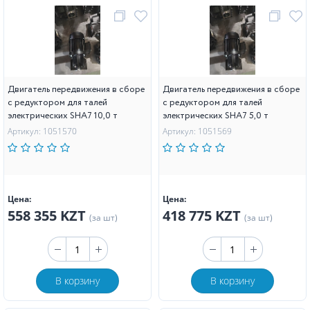
Двигатель передвижения в сборе
Двигатель передвижения в сборе
с редуктором для талей
с редуктором для талей
электрических SHA7 10,0 т
электрических SHA7 5,0 т
Артикул: 1051570
Артикул: 1051569
Цена:
Цена:
558 355 KZT
418 775 KZT
(за шт)
(за шт)
В корзину
В корзину