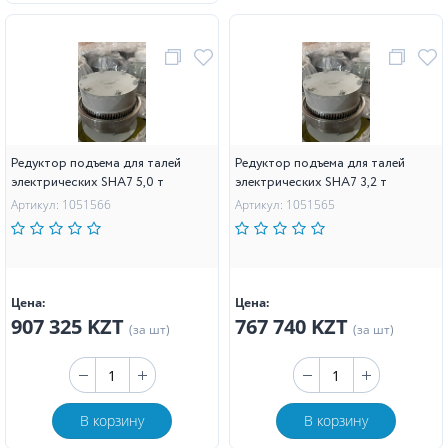
Редуктор подъема для талей
Редуктор подъема для талей
электрических SHA7 5,0 т
электрических SHA7 3,2 т
Артикул: 1051566
Артикул: 1051565
Цена:
Цена:
907 325 KZT
767 740 KZT
(за шт)
(за шт)
В корзину
В корзину