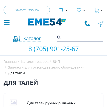
Заказать звонок
-
-
-
Каталог
8 (705) 901-25-67
Главная
Каталог товаров
ЗИП
Запчасти для грузоподъемного оборудования
Для талей
ДЛЯ ТАЛЕЙ
Для талей ручных рычажных