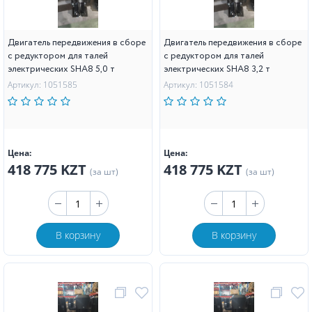
Двигатель передвижения в сборе
Двигатель передвижения в сборе
с редуктором для талей
с редуктором для талей
электрических SHA8 5,0 т
электрических SHA8 3,2 т
Артикул: 1051585
Артикул: 1051584
Цена:
Цена:
418 775 KZT
418 775 KZT
(за шт)
(за шт)
В корзину
В корзину