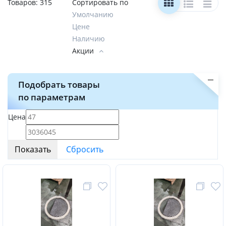
Товаров:
315
Сортировать по
Умолчанию
Цене
Наличию
Акции
Подобрать товары
по параметрам
Цена