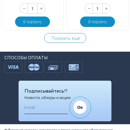
В корзину
В корзину
Показать ещё
СПОСОБЫ ОПЛАТЫ
Подписывайтесь!!
Новости, обзоры и акции
Ок