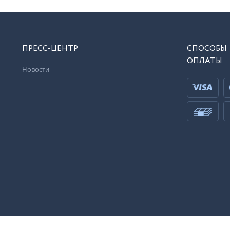
ПРЕСС-ЦЕНТР
СПОСОБЫ
ОПЛАТЫ
Новости