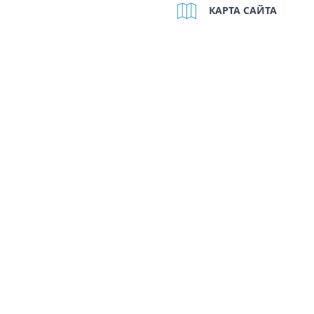
КАРТА САЙТА