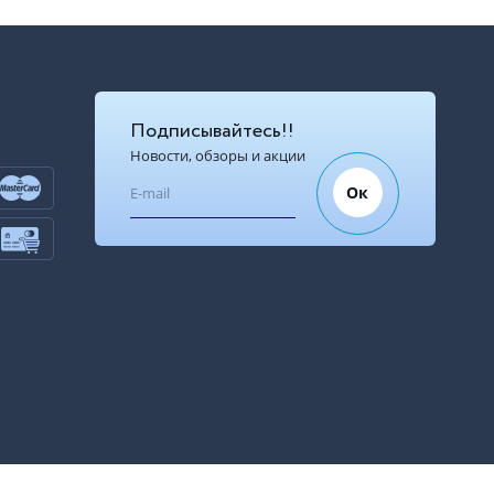
Подписывайтесь!!
Новости, обзоры и акции
Ок