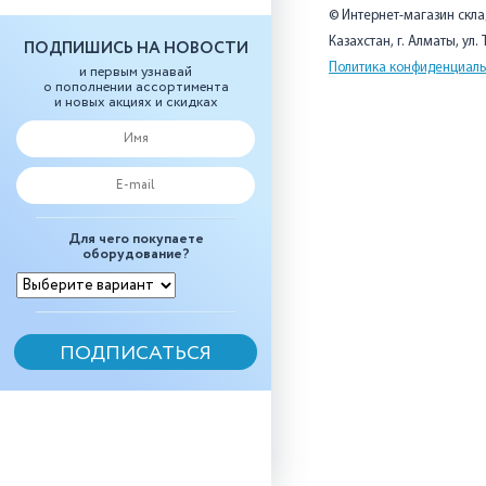
© Интернет-магазин скл
Казахстан, г. Алматы, ул.
ПОДПИШИСЬ НА НОВОСТИ
Политика конфиденциаль
и первым узнавай
о пополнении ассортимента
и новых акциях и скидках
Для чего покупаете
оборудование?