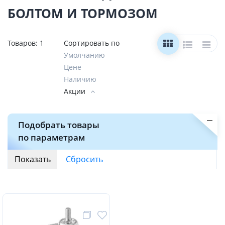
БОЛТОМ И ТОРМОЗОМ
Товаров:
1
Сортировать по
Умолчанию
Цене
Наличию
Акции
Подобрать товары
по параметрам