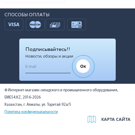
СПОСОБЫ ОПЛАТЫ
Подписывайтесь!!
Новости, обзоры и акции
Ок
© Интернет-магазин складского и промышленного оборудования,
EME54.KZ, 2016-2026
Казахстан, г. Алматы, ул. Торетай 92а/5
Политика конфиденциальности
КАРТА САЙТА