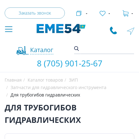
Заказать звонок
-
-
-
Каталог
8 (705) 901-25-67
Главная
Каталог товаров
ЗИП
Запчасти для гидравлического инструмента
Для трубогибов гидравлических
ДЛЯ ТРУБОГИБОВ
ГИДРАВЛИЧЕСКИХ