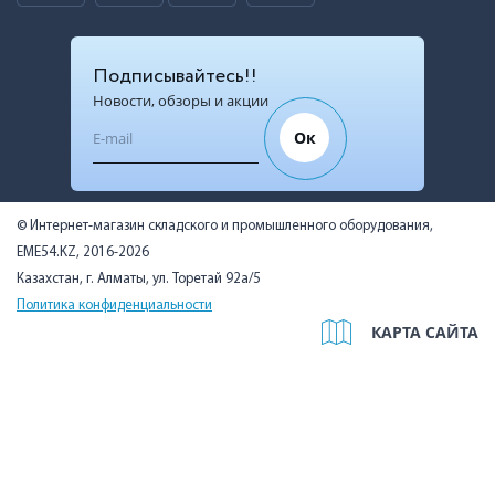
Подписывайтесь!!
Новости, обзоры и акции
Ок
© Интернет-магазин складского и промышленного оборудования,
EME54.KZ, 2016-2026
Казахстан, г. Алматы, ул. Торетай 92а/5
Политика конфиденциальности
КАРТА САЙТА