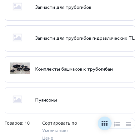
Запчасти для трубогибов
Запчасти для трубогибов гидравлических TL
Комплекты башмаков к трубогибам
Пуансоны
Товаров:
10
Сортировать по
Умолчанию
Цене