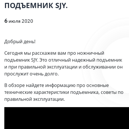
ПОДЪЕМНИК SJY.
6
июля 2020
Добрый день!
Сегодня мы расскажем вам про ножничный
подъемник SJY. Это отличный надежный подъемник
и при правильной эксплуатации и обслуживании он
прослужит очень долго.
В обзоре найдете информацию про основные
технические характеристики подъемника, советы по
правильной эксплуатации.