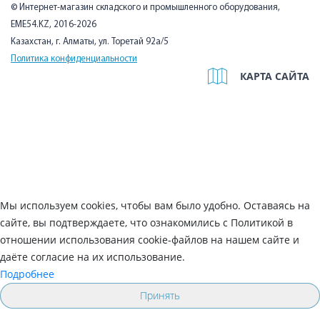
© Интернет-магазин складского и промышленного оборудования,
EME54.KZ, 2016-2026
Казахстан, г. Алматы, ул. Торетай 92а/5
Политика конфиденциальности
КАРТА САЙТА
Мы используем cookies, чтобы вам было удобно. Оставаясь на
сайте, вы подтверждаете, что ознакомились с Политикой в
отношении использования cookie-файлов на нашем сайте и
даёте согласие на их использование.
Подробнее
Принять