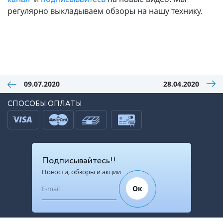
регулярно выкладываем обзоры на нашу технику.
09.07.2020
28.04.2020
СПОСОБЫ ОПЛАТЫ
Подписывайтесь!!
Новости, обзоры и акции
Ок