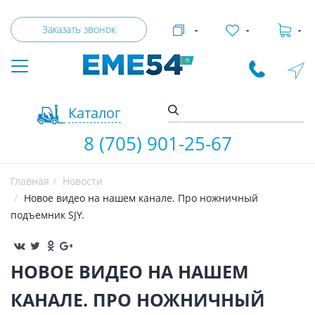
Заказать звонок
-
-
-
Каталог
8 (705) 901-25-67
Главная
Новости
Новое видео на нашем канале. Про ножничный
подъемник SJY.
НОВОЕ ВИДЕО НА НАШЕМ
КАНАЛЕ. ПРО НОЖНИЧНЫЙ