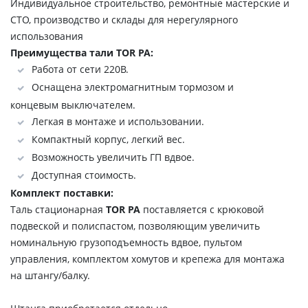
Индивидуальное строительство, ремонтные мастерские и
СТО, производство и склады для нерегулярного
использования
Преимущества тали TOR PA:
Работа от сети 220В.
Оснащена электромагнитным тормозом и
концевым выключателем.
Легкая в монтаже и использовании.
Компактный корпус, легкий вес.
Возможность увеличить ГП вдвое.
Доступная стоимость.
Комплект поставки:
Таль стационарная
TOR PA
поставляется с крюковой
подвеской и полиспастом, позволяющим увеличить
номинальную грузоподъемность вдвое, пультом
управления, комплектом хомутов и крепежа для монтажа
на штангу/балку.