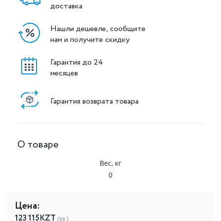
доставка
Нашли дешевле, сообщите
нам и получите скидку
Гарантия до 24
месяцев
Гарантия возврата товара
О товаре
Вес, кг
0
Цена:
123 115
KZT
(за )