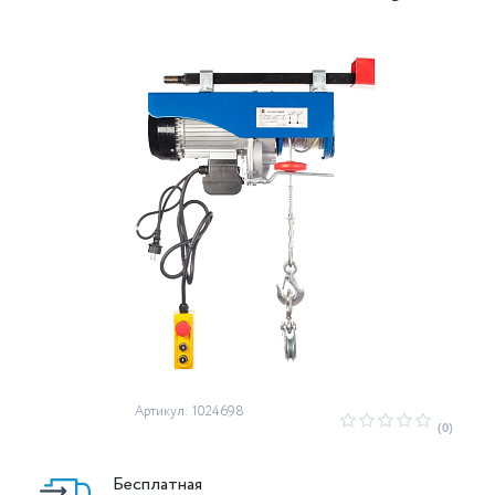
Артикул: 1024698
(0)
Бесплатная