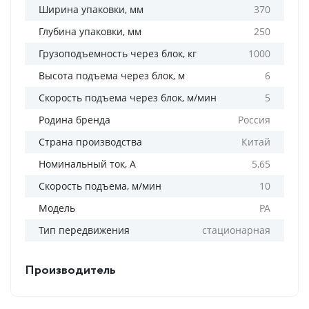
Ширина упаковки, мм
370
Глубина упаковки, мм
250
Грузоподъемность через блок, кг
1000
Высота подъема через блок, м
6
Скорость подъема через блок, м/мин
5
Родина бренда
Россия
Страна производства
Китай
Номинальный ток, А
5,65
Скорость подъема, м/мин
10
Модель
PA
Тип передвижения
стационарная
Производитель