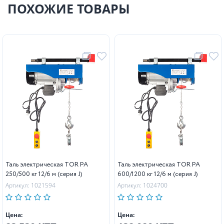
ПОХОЖИЕ ТОВАРЫ
Таль электрическая TOR PA
Таль электрическая TOR PA
250/500 кг 12/6 м (серия J)
600/1200 кг 12/6 м (серия J)
Артикул: 1021594
Артикул: 1024700
Цена:
Цена: