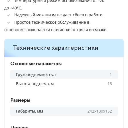
Температурный режим использования от -20
до +40°C.
Надежный механизм не дает сбоев в работе.
Простое техническое обслуживание в
основном заключается в очистке от грязи и смазке.
Технические характеристики
Основные параметры
Грузоподъемность, т
1
Высота подъема, м
18
Размеры
Габариты, мм
242х130х152
Прочее