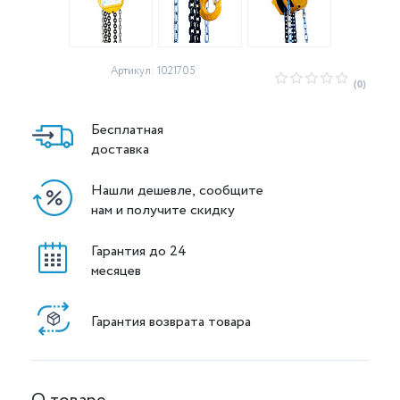
Артикул: 1021705
(0)
Бесплатная
доставка
Нашли дешевле, сообщите
нам и получите скидку
Гарантия до 24
месяцев
Гарантия возврата товара