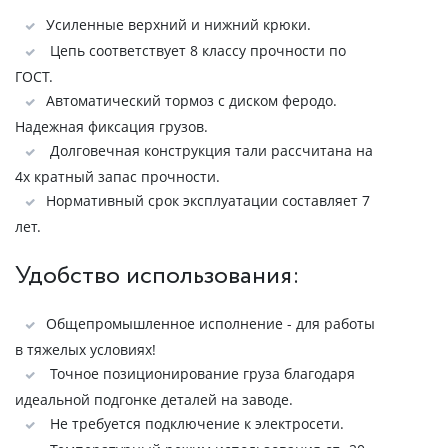
Усиленные верхний и нижний крюки.
Цепь соответствует 8 классу прочности по
ГОСТ.
Автоматический тормоз с диском феродо.
Надежная фиксация грузов.
Долговечная конструкция тали рассчитана на
4х кратный запас прочности.
Нормативный срок эксплуатации составляет 7
лет.
Удобство использования:
Общепромышленное исполнение - для работы
в тяжелых условиях!
Точное позиционирование груза благодаря
идеальной подгонке деталей на заводе.
Не требуется подключение к электросети.