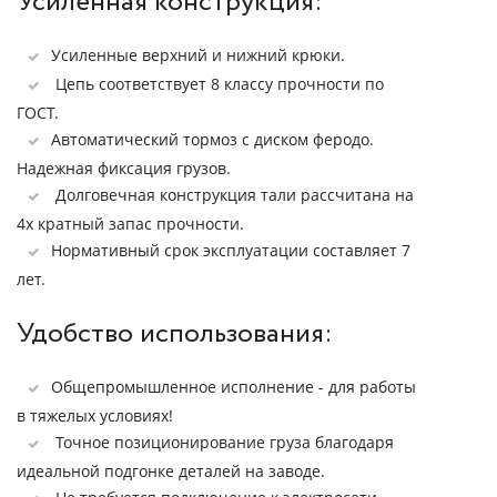
Усиленная конструкция:
Усиленные верхний и нижний крюки.
Цепь соответствует 8 классу прочности по
ГОСТ.
Автоматический тормоз с диском феродо.
Надежная фиксация грузов.
Долговечная конструкция тали рассчитана на
4х кратный запас прочности.
Нормативный срок эксплуатации составляет 7
лет.
Удобство использования:
Общепромышленное исполнение - для работы
в тяжелых условиях!
Точное позиционирование груза благодаря
идеальной подгонке деталей на заводе.