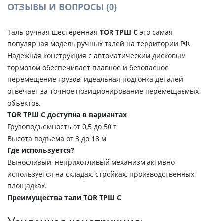
ОТЗЫВЫ И ВОПРОСЫ
(0)
Таль ручная шестеренная
TOR ТРШ С
это самая
популярная модель ручных талей на территории РФ.
Надежная конструкция с автоматическим дисковым
тормозом обеспечивает плавное и безопасное
перемещение грузов, идеальная подгонка деталей
отвечает за точное позиционирование перемещаемых
объектов.
TOR ТРШ С доступна в вариантах
Грузоподъемность от 0,5 до 50 т
Высота подъема от 3 до 18 м
Где используется?
Выносливый, неприхотливый механизм активно
используется на складах, стройках, производственных
площадках.
Преимущества тали TOR ТРШ C