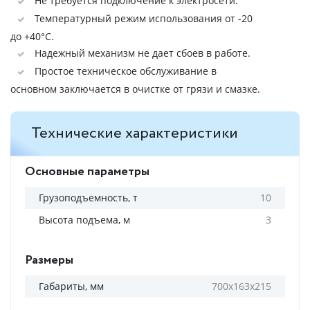
Не требуется подключение к электросети.
Температурный режим использования от -20
до +40°C.
Надежный механизм не дает сбоев в работе.
Простое техническое обслуживание в
основном заключается в очистке от грязи и смазке.
Технические характеристики
Основные параметры
Грузоподъемность, т
10
Высота подъема, м
3
Размеры
Габариты, мм
700х163х215