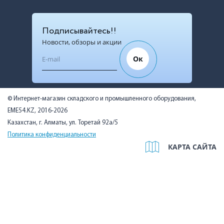
Подписывайтесь!!
Новости, обзоры и акции
Ок
© Интернет-магазин складского и промышленного оборудования,
EME54.KZ, 2016-2026
Казахстан, г. Алматы, ул. Торетай 92а/5
Политика конфиденциальности
КАРТА САЙТА