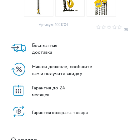
Артикул: 1021704
(0)
Бесплатная
доставка
Нашли дешевле, сообщите
нам и получите скидку
Гарантия до 24
месяцев
Гарантия возврата товара