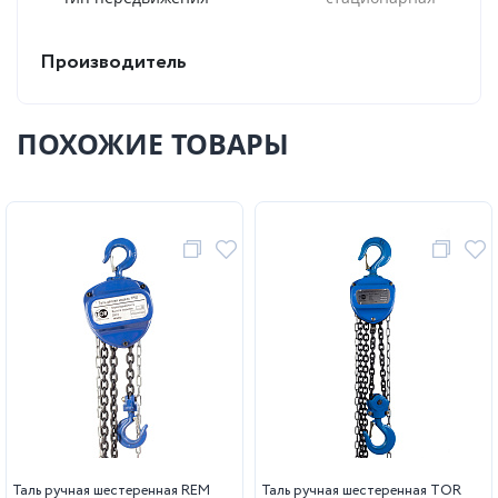
Производитель
ПОХОЖИЕ ТОВАРЫ
Таль ручная шестеренная REM
Таль ручная шестеренная TOR