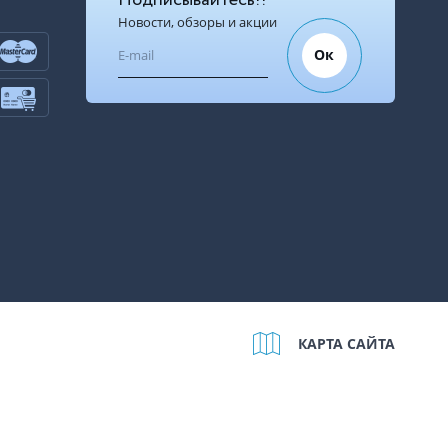
Новости, обзоры и акции
Ок
КАРТА САЙТА