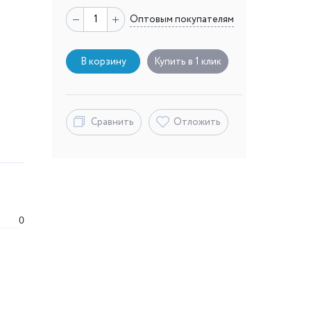
Оптовым покупателям
В корзину
Купить в 1 клик
Сравнить
Отложить
0