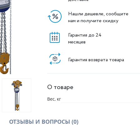
Нашли дешевле, сообщите
нам и получите скидку
Гарантия до 24
месяцев
Гарантия возврата товара
О товаре
Вес, кг
ОТЗЫВЫ И ВОПРОСЫ
(0)