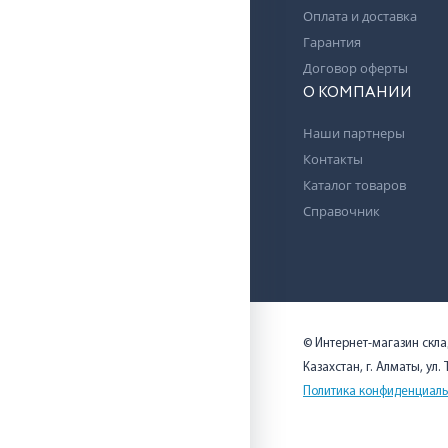
Оплата и доставка
Гарантия
Договор оферты
О КОМПАНИИ
Наши партнеры
Контакты
Каталог товаров
Справочник
© Интернет-магазин скл
Казахстан, г. Алматы, ул.
Политика конфиденциаль