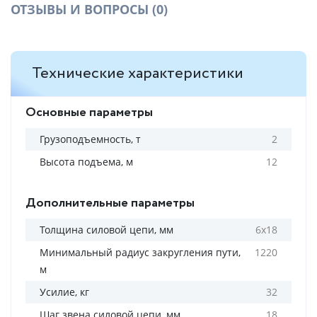
ОТЗЫВЫ И ВОПРОСЫ
(0)
Технические характеристики
Основные параметры
Грузоподъемность, т
2
Высота подъема, м
12
Дополнительные параметры
Толщина силовой цепи, мм
6х18
Минимальный радиус закругления пути,
1220
м
Усилие, кг
32
Шаг звена силовой цепи, мм
18