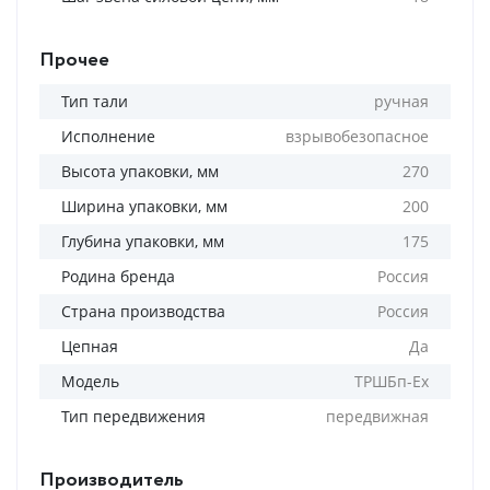
Прочее
Тип тали
ручная
Исполнение
взрывобезопасное
Высота упаковки, мм
270
Ширина упаковки, мм
200
Глубина упаковки, мм
175
Родина бренда
Россия
Страна производства
Россия
Цепная
Да
Модель
ТРШБп-Ех
Тип передвижения
передвижная
Производитель