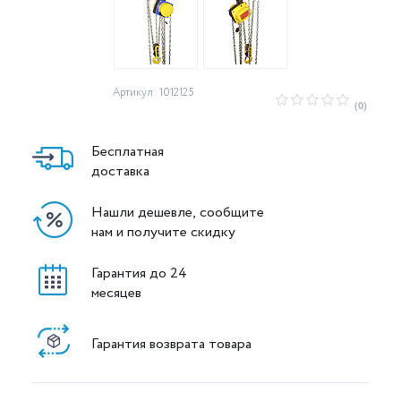
Артикул: 1012125
(0)
Бесплатная
доставка
Нашли дешевле, сообщите
нам и получите скидку
Гарантия до 24
месяцев
Гарантия возврата товара